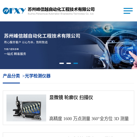
产品分类
>
光学检测仪器
显微镜 轮廓仪 扫描仪
高精度 1600 万点测量 360°全方位 3D 测量