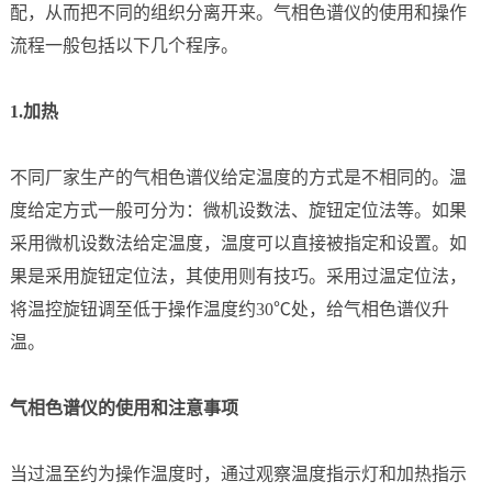
配，从而把不同的组织分离开来。气相色谱仪的使用和操作
流程一般包括以下几个程序。
1.加热
不同厂家生产的气相色谱仪给定温度的方式是不相同的。温
度给定方式一般可分为：微机设数法、旋钮定位法等。如果
采用微机设数法给定温度，温度可以直接被指定和设置。如
果是采用旋钮定位法，其使用则有技巧。采用过温定位法，
将温控旋钮调至低于操作温度约30℃处，给气相色谱仪升
温。
气相色谱仪的使用和注意事项
当过温至约为操作温度时，通过观察温度指示灯和加热指示